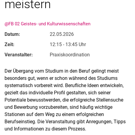
meistern
@FB 02 Geistes- und Kulturwissenschaften
Datum:
22.05.2026
Zeit:
12:15 - 13:45 Uhr
Veranstalter:
Praxiskoordination
Der Übergang vom Studium in den Beruf gelingt meist
besonders gut, wenn er schon während des Studiums
systematisch vorbereit wird. Berufliche Ideen entwickeln,
gezielt das individuelle Profil gestalten, sich seiner
Potentiale bewusstwerden, die erfolgreiche Stellensuche
und Bewerbung vorzubereiten, sind häufig wichtige
Stationen auf dem Weg zu einem erfolgreichen
Berufseinstieg. Die Veranstaltung gibt Anregungen, Tipps
und Informationen zu diesem Prozess.