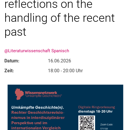
reflections on the
handling of the recent
past
@Literaturwissenschaft Spanisch
Datum:
16.06.2026
Zeit:
18:00 - 20:00 Uhr