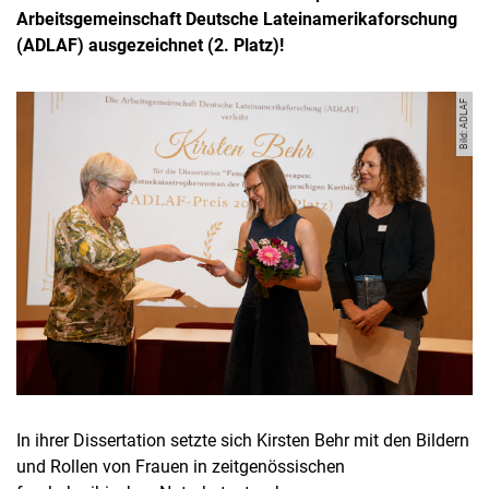
Arbeitsgemeinschaft Deutsche Lateinamerikaforschung
(ADLAF) ausgezeichnet (2. Platz)!
Bild: ADLAF
In ihrer Dissertation setzte sich Kirsten Behr mit den Bildern
und Rollen von Frauen in zeitgenössischen