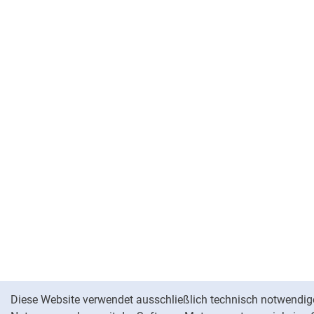
Cookie-Hinweis
Diese Website verwendet ausschließlich technisch notwendige