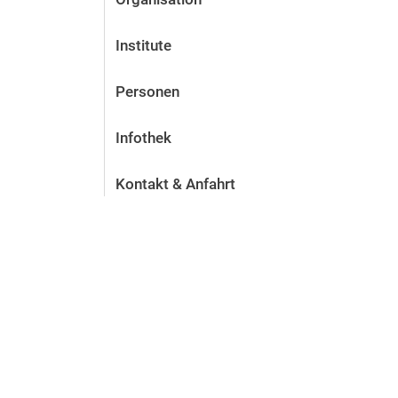
Institute
Personen
Infothek
Kontakt & Anfahrt