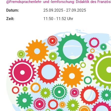
@Fremdsprachenlehr- und -lernforschung: Didaktik des Franzö
Datum:
25.09.2025 - 27.09.2025
Zeit:
11:50 - 11:52 Uhr