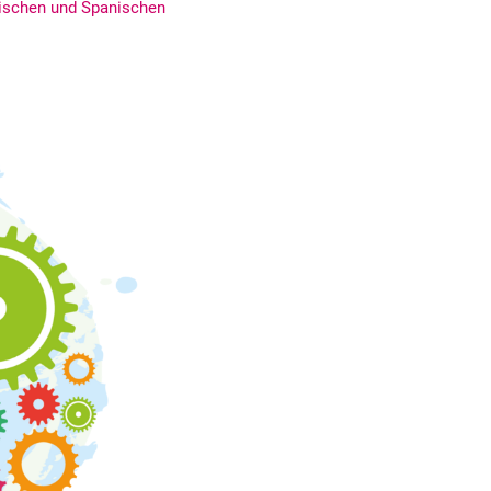
sischen und Spanischen