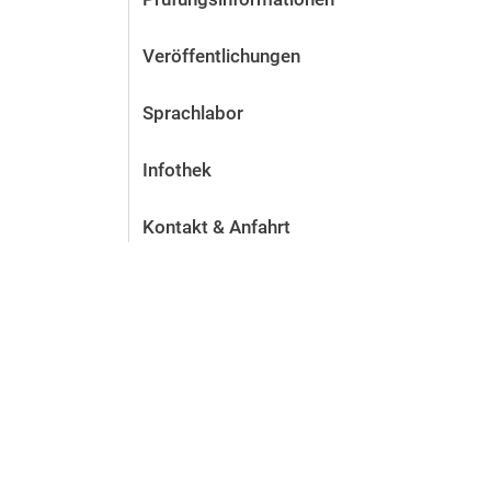
Veröffentlichungen
Sprachlabor
Infothek
Kontakt & Anfahrt