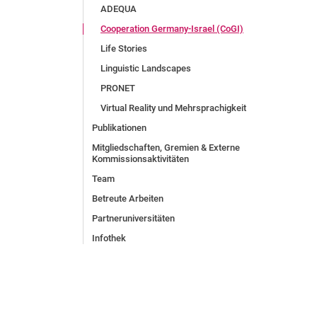
ADEQUA
Cooperation Germany-Israel (CoGI)
Life Stories
Linguistic Landscapes
PRONET
Virtual Reality und Mehrsprachigkeit
Publikationen
Mitgliedschaften, Gremien & Externe
Kommissionsaktivitäten
Team
Betreute Arbeiten
Partneruniversitäten
Infothek