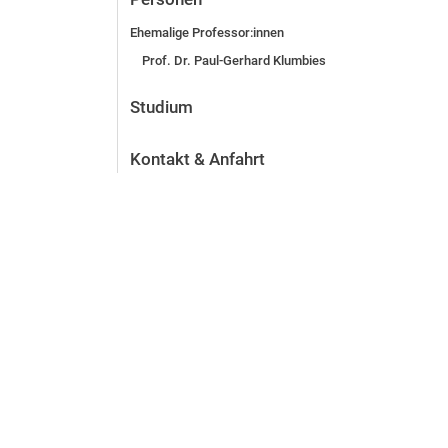
Ehemalige Professor:innen
Prof. Dr. Paul-Gerhard Klumbies
Studium
Kontakt & Anfahrt