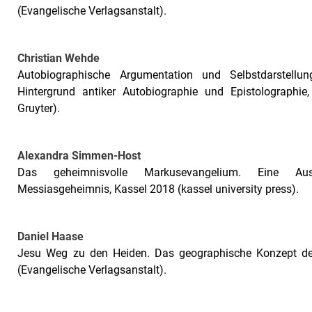
(Evangelische Verlagsanstalt).
Christian Wehde
Autobiographische Argumentation und Selbstdarstellu
Hintergrund antiker Autobiographie und Epistolographi
Gruyter).
Alexandra Simmen-Host
Das geheimnisvolle Markusevangelium. Eine Au
Messiasgeheimnis, Kassel 2018 (kassel university press).
Daniel Haase
Jesu Weg zu den Heiden. Das geographische Konzept de
(Evangelische Verlagsanstalt).