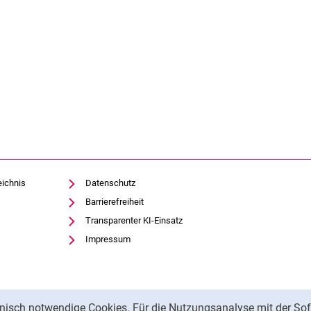
eichnis
Datenschutz
Barrierefreiheit
Transparenter KI-Einsatz
Impressum
nisch notwendige Cookies. Für die Nutzungsanalyse mit der Sof