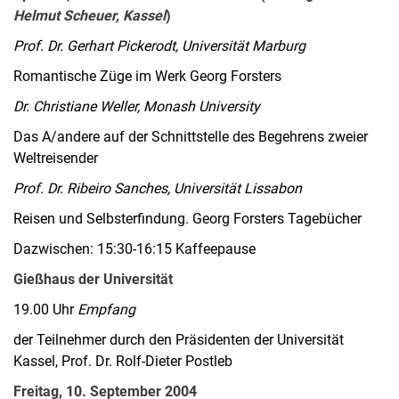
Helmut Scheuer, Kassel
)
Prof. Dr. Gerhart Pickerodt, Universität Marburg
Romantische Züge im Werk Georg Forsters
Dr. Christiane Weller, Monash University
Das A/andere auf der Schnittstelle des Begehrens zweier
Weltreisender
Prof. Dr. Ribeiro Sanches, Universität Lissabon
Reisen und Selbsterfindung. Georg Forsters Tagebücher
Dazwischen: 15:30-16:15 Kaffeepause
Gießhaus der Universität
19.00 Uhr
Empfang
der Teilnehmer durch den Präsidenten der Universität
Kassel, Prof. Dr. Rolf-Dieter Postleb
Freitag, 10. September 2004