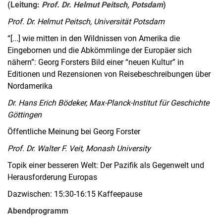
(Leitung:
Prof. Dr. Helmut Peitsch, Potsdam
)
Prof. Dr. Helmut Peitsch, Universität Potsdam
“[...] wie mitten in den Wildnissen von Amerika die
Eingebornen und die Abkömmlinge der Europäer sich
nähern”: Georg Forsters Bild einer “neuen Kultur” in
Editionen und Rezensionen von Reisebeschreibungen über
Nordamerika
Dr. Hans Erich Bödeker, Max-Planck-Institut für Geschichte
Göttingen
Öffentliche Meinung bei Georg Forster
Prof. Dr. Walter F. Veit, Monash University
Topik einer besseren Welt: Der Pazifik als Gegenwelt und
Herausforderung Europas
Dazwischen: 15:30-16:15 Kaffeepause
Abendprogramm