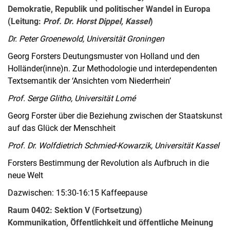
Demokratie, Republik und politischer Wandel in Europa
(Leitung:
Prof. Dr. Horst Dippel, Kassel
)
Dr. Peter Groenewold, Universität Groningen
Georg Forsters Deutungsmuster von Holland und den
Holländer(inne)n. Zur Methodologie und interdependenten
Textsemantik der ‘Ansichten vom Niederrhein’
Prof. Serge Glitho, Universität Lomé
Georg Forster über die Beziehung zwischen der Staatskunst
auf das Glück der Menschheit
Prof. Dr. Wolfdietrich Schmied-Kowarzik, Universität Kassel
Forsters Bestimmung der Revolution als Aufbruch in die
neue Welt
Dazwischen: 15:30-16:15 Kaffeepause
Raum 0402: Sektion V (Fortsetzung)
Kommunikation, Öffentlichkeit und öffentliche Meinung