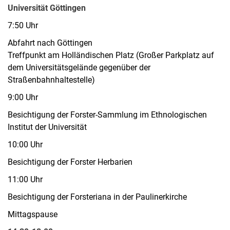
Universität Göttingen
7:50 Uhr
Abfahrt nach Göttingen
Treffpunkt am Holländischen Platz (Großer Parkplatz auf
dem Universitätsgelände gegenüber der
Straßenbahnhaltestelle)
9:00 Uhr
Besichtigung der Forster-Sammlung im Ethnologischen
Institut der Universität
10:00 Uhr
Besichtigung der Forster Herbarien
11:00 Uhr
Besichtigung der Forsteriana in der Paulinerkirche
Mittagspause