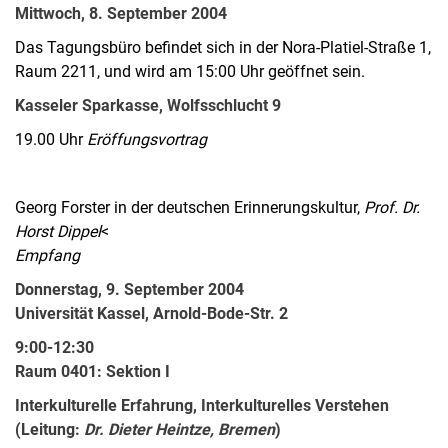
Mittwoch, 8. September 2004
Das Tagungsbüro befindet sich in der Nora-Platiel-Straße 1,
Raum 2211, und wird am 15:00 Uhr geöffnet sein.
Kasseler Sparkasse, Wolfsschlucht 9
19.00 Uhr
Eröffungsvortrag
Georg Forster in der deutschen Erinnerungskultur,
Prof. Dr.
Horst Dippel
<
Empfang
Donnerstag, 9. September 2004
Universität Kassel, Arnold-Bode-Str. 2
9:00-12:30
Raum 0401: Sektion I
Interkulturelle Erfahrung, Interkulturelles Verstehen
(Leitung:
Dr. Dieter Heintze, Bremen
)