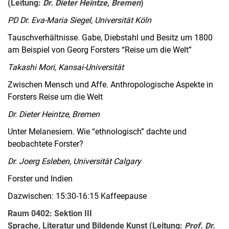
(Leitung:
Dr. Dieter Heintze, Bremen
)
PD Dr. Eva-Maria Siegel, Universität Köln
Tauschverhältnisse. Gabe, Diebstahl und Besitz um 1800
am Beispiel von Georg Forsters “Reise um die Welt”
Takashi Mori, Kansai-Universität
Zwischen Mensch und Affe. Anthropologische Aspekte in
Forsters Reise um die Welt
Dr. Dieter Heintze, Bremen
Unter Melanesiern. Wie “ethnologisch” dachte und
beobachtete Forster?
Dr. Joerg Esleben, Universität Calgary
Forster und Indien
Dazwischen: 15:30-16:15 Kaffeepause
Raum 0402: Sektion III
Sprache, Literatur und Bildende Kunst (Leitung:
Prof. Dr.