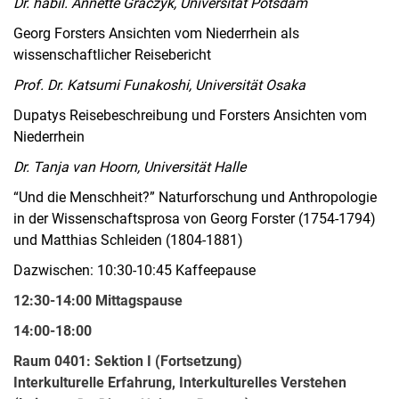
Dr. habil. Annette Graczyk, Universität Potsdam
Georg Forsters Ansichten vom Niederrhein als
wissenschaftlicher Reisebericht
Prof. Dr. Katsumi Funakoshi, Universität Osaka
Dupatys Reisebeschreibung und Forsters Ansichten vom
Niederrhein
Dr. Tanja van Hoorn, Universität Halle
“Und die Menschheit?” Naturforschung und Anthropologie
in der Wissenschaftsprosa von Georg Forster (1754-1794)
und Matthias Schleiden (1804-1881)
Dazwischen: 10:30-10:45 Kaffeepause
12:30-14:00 Mittagspause
14:00-18:00
Raum 0401: Sektion I (Fortsetzung)
Interkulturelle Erfahrung, Interkulturelles Verstehen