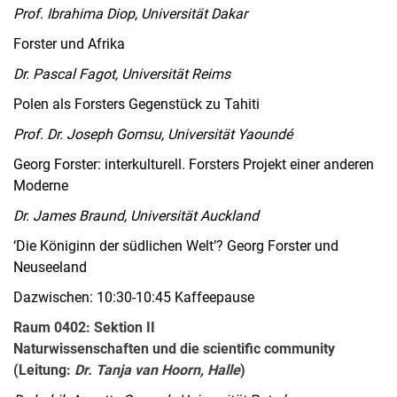
Prof. Ibrahima Diop, Universität Dakar
Forster und Afrika
Dr. Pascal Fagot, Universität Reims
Polen als Forsters Gegenstück zu Tahiti
Prof. Dr. Joseph Gomsu, Universität Yaoundé
Georg Forster: interkulturell. Forsters Projekt einer anderen
Moderne
Dr. James Braund, Universität Auckland
‘Die Königinn der südlichen Welt’? Georg Forster und
Neuseeland
Dazwischen: 10:30-10:45 Kaffeepause
Raum 0402: Sektion II
Naturwissenschaften und die scientific community
(Leitung:
Dr. Tanja van Hoorn, Halle
)