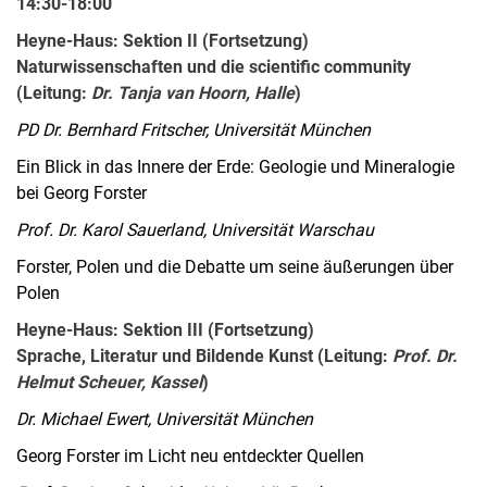
14:30-18:00
Heyne-Haus: Sektion II (Fortsetzung)
Naturwissenschaften und die scientific community
(Leitung:
Dr. Tanja van Hoorn, Halle
)
PD Dr. Bernhard Fritscher, Universität München
Ein Blick in das Innere der Erde: Geologie und Mineralogie
bei Georg Forster
Prof. Dr. Karol Sauerland, Universität Warschau
Forster, Polen und die Debatte um seine äußerungen über
Polen
Heyne-Haus: Sektion III (Fortsetzung)
Sprache, Literatur und Bildende Kunst (Leitung:
Prof. Dr.
Helmut Scheuer, Kassel
)
Dr. Michael Ewert, Universität München
Georg Forster im Licht neu entdeckter Quellen