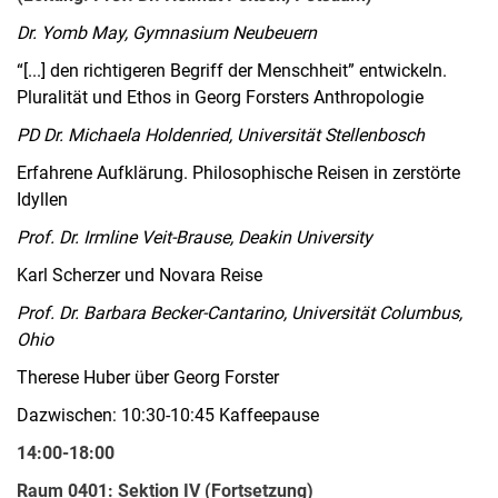
Dr. Yomb May, Gymnasium Neubeuern
“[...] den richtigeren Begriff der Menschheit” entwickeln.
Pluralität und Ethos in Georg Forsters Anthropologie
PD Dr. Michaela Holdenried, Universität Stellenbosch
Erfahrene Aufklärung. Philosophische Reisen in zerstörte
Idyllen
Prof. Dr. Irmline Veit-Brause, Deakin University
Karl Scherzer und Novara Reise
Prof. Dr. Barbara Becker-Cantarino, Universität Columbus,
Ohio
Therese Huber über Georg Forster
Dazwischen: 10:30-10:45 Kaffeepause
14:00-18:00
Raum 0401: Sektion IV (Fortsetzung)