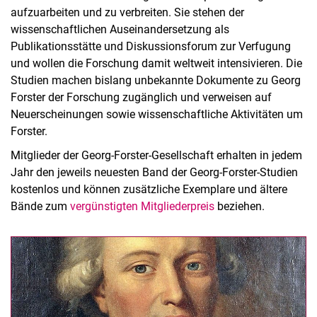
aufzuarbeiten und zu verbreiten. Sie stehen der
wissenschaftlichen Auseinandersetzung als
Publikationsstätte und Diskussionsforum zur Verfugung
und wollen die Forschung damit weltweit intensivieren. Die
Studien machen bislang unbekannte Dokumente zu Georg
Forster der Forschung zugänglich und verweisen auf
Neuerscheinungen sowie wissenschaftliche Aktivitäten um
Forster.
Mitglieder der Georg-Forster-Gesellschaft erhalten in jedem
Jahr den jeweils neuesten Band der Georg-Forster-Studien
kostenlos und können zusätzliche Exemplare und ältere
Bände zum
vergünstigten Mitgliederpreis
beziehen.