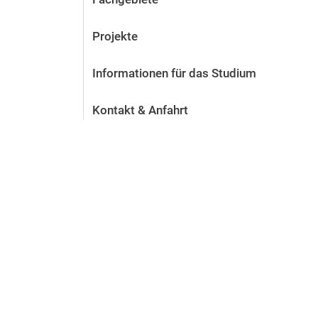
Projekte
Informationen für das Studium
Kontakt & Anfahrt