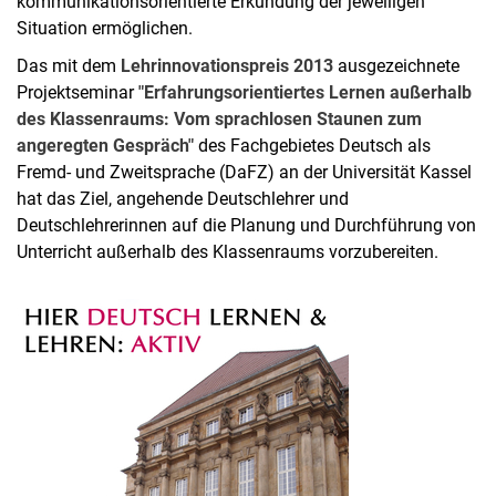
kommunikationsorientierte Erkundung der jeweiligen
Situation ermöglichen.
Das mit dem
Lehrinnovationspreis 2013
ausgezeichnete
Projektseminar
"Erfahrungsorientiertes Lernen außerhalb
des Klassenraums: Vom sprachlosen Staunen zum
angeregten Gespräch"
des Fachgebietes Deutsch als
Fremd- und Zweitsprache (DaFZ) an der Universität Kassel
hat das Ziel, angehende Deutschlehrer und
Deutschlehrerinnen auf die Planung und Durchführung von
Unterricht außerhalb des Klassenraums vorzubereiten.