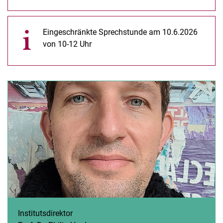
Eingeschränkte Sprechstunde am 10.6.2026
von 10-12 Uhr
Institutsdirektor