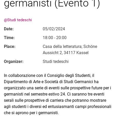
germanisti (Evento 1)
@Studi tedeschi
Date:
05/02/2024
Time:
18:00 - 20:00
Place:
Casa della letteratura; Schöne
Aussicht 2, 34117 Kassel
Organizer:
Studi tedeschi
In collaborazione con il Consiglio degli Studenti, il
Dipartimento di Arte e Società di Studi Germanici ha
organizzato una serie di eventi sulle prospettive future per i
germanisti nel semestre estivo 24. Ci saranno tre eventi
serali sulle prospettive di carriera che potranno mostrare
agli studenti i diversi ed entusiasmanti campi professionali
che si aprono per i germanisti.