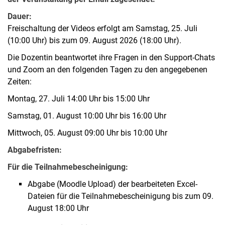
Dauer:
Freischaltung der Videos erfolgt am Samstag, 25. Juli
(10:00 Uhr) bis zum 09. August 2026 (18:00 Uhr).
Die Dozentin beantwortet ihre Fragen in den Support-Chats
und Zoom an den folgenden Tagen zu den angegebenen
Zeiten:
Montag, 27. Juli 14:00 Uhr bis 15:00 Uhr
Samstag, 01. August 10:00 Uhr bis 16:00 Uhr
Mittwoch, 05. August 09:00 Uhr bis 10:00 Uhr
Abgabefristen:
Für die Teilnahmebescheinigung:
Abgabe (Moodle Upload) der bearbeiteten Excel-
Dateien für die Teilnahmebescheinigung bis zum 09.
August 18:00 Uhr