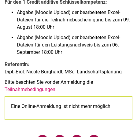
Für den 1 Credit additive Schlüsselkompetenz:
Abgabe (Moodle Upload) der bearbeiteten Excel-
Dateien für die Teilnahmebescheinigung bis zum 09.
August 18:00 Uhr
Abgabe (Moodle Upload) der bearbeiteten Excel-
Dateien für den Leistungsnachweis bis zum 06.
September 18:00 Uhr
Referentin:
Dipl.-Biol. Nicole Burghardt, MSc. Landschaftsplanung
Bitte beachten Sie vor der Anmeldung die
Teilnahmebedingungen
.
Eine Online-Anmeldung ist nicht mehr möglich.
Verwandte Links