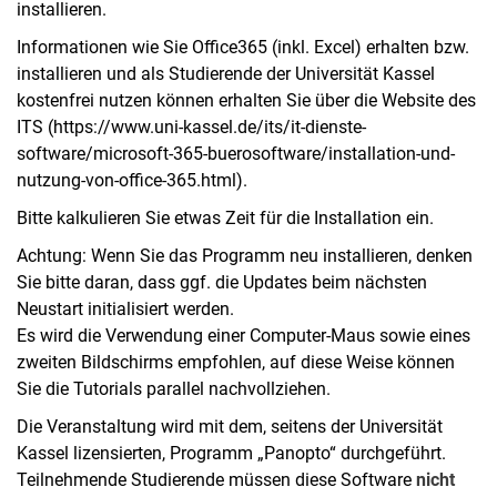
installieren.
Informationen wie Sie Office365 (inkl. Excel) erhalten bzw.
installieren und als Studierende der Universität Kassel
kostenfrei nutzen können erhalten Sie über die Website des
ITS (https://www.uni-kassel.de/its/it-dienste-
software/microsoft-365-buerosoftware/installation-und-
nutzung-von-office-365.html).
Bitte kalkulieren Sie etwas Zeit für die Installation ein.
Achtung: Wenn Sie das Programm neu installieren, denken
Sie bitte daran, dass ggf. die Updates beim nächsten
Neustart initialisiert werden.
Es wird die Verwendung einer Computer-Maus sowie eines
zweiten Bildschirms empfohlen, auf diese Weise können
Sie die Tutorials parallel nachvollziehen.
Die Veranstaltung wird mit dem, seitens der Universität
Kassel lizensierten, Programm „Panopto“ durchgeführt.
Teilnehmende Studierende müssen diese Software
nicht