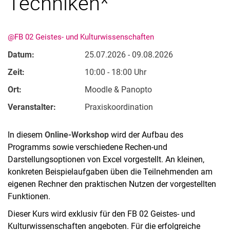
Techniken*
Nach Themen sortiert
@FB 02 Geistes- und Kulturwissenschaften
Datum:
25.07.2026 - 09.08.2026
Zeit:
10:00 - 18:00 Uhr
Ort:
Moodle & Panopto
Veranstalter:
Praxiskoordination
In diesem
Online-Workshop
wird der Aufbau des
Programms sowie verschiedene Rechen-und
Darstellungsoptionen von Excel vorgestellt. An kleinen,
konkreten Beispielaufgaben üben die Teilnehmenden am
eigenen Rechner den praktischen Nutzen der vorgestellten
Funktionen.
Dieser Kurs wird exklusiv für den FB 02 Geistes- und
Kulturwissenschaften angeboten. Für die erfolgreiche