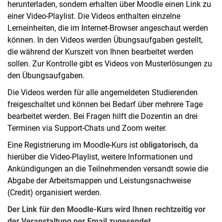
herunterladen, sondern erhalten über Moodle einen Link zu
einer Video-Playlist. Die Videos enthalten einzelne
Lerneinheiten, die im Internet-Browser angeschaut werden
können. In den Videos werden Übungsaufgaben gestellt,
die während der Kurszeit von Ihnen bearbeitet werden
sollen. Zur Kontrolle gibt es Videos von Musterlösungen zu
den Übungsaufgaben.
Die Videos werden für alle angemeldeten Studierenden
freigeschaltet und können bei Bedarf über mehrere Tage
bearbeitet werden. Bei Fragen hilft die Dozentin an drei
Terminen via Support-Chats und Zoom weiter.
Eine Registrierung im Moodle-Kurs ist
obligatorisch
, da
hierüber die Video-Playlist, weitere Informationen und
Ankündigungen an die Teilnehmenden versandt sowie die
Abgabe der Arbeitsmappen und Leistungsnachweise
(Credit) organisiert werden.
Der Link für den Moodle-Kurs wird Ihnen rechtzeitig vor
der Veranstaltung per Email zugesendet.