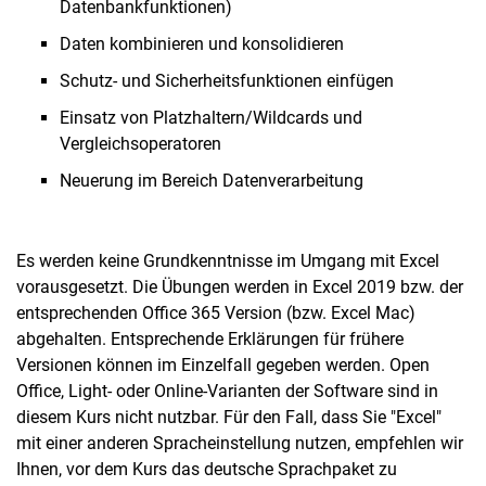
Datenbankfunktionen)
Daten kombinieren und konsolidieren
Schutz- und Sicherheitsfunktionen einfügen
Einsatz von Platzhaltern/Wildcards und
Vergleichsoperatoren
Neuerung im Bereich Datenverarbeitung
Es werden keine Grundkenntnisse im Umgang mit Excel
vorausgesetzt. Die Übungen werden in Excel 2019 bzw. der
entsprechenden Office 365 Version (bzw. Excel Mac)
abgehalten. Entsprechende Erklärungen für frühere
Versionen können im Einzelfall gegeben werden. Open
Office, Light- oder Online-Varianten der Software sind in
diesem Kurs nicht nutzbar. Für den Fall, dass Sie "Excel"
mit einer anderen Spracheinstellung nutzen, empfehlen wir
Ihnen, vor dem Kurs das deutsche Sprachpaket zu