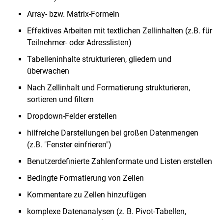
Array- bzw. Matrix-Formeln
Effektives Arbeiten mit textlichen Zellinhalten (z.B. für
Teilnehmer- oder Adresslisten)
Tabelleninhalte strukturieren, gliedern und
überwachen
Nach Zellinhalt und Formatierung strukturieren,
sortieren und filtern
Dropdown-Felder erstellen
hilfreiche Darstellungen bei großen Datenmengen
(z.B. "Fenster einfrieren")
Benutzerdefinierte Zahlenformate und Listen erstellen
Bedingte Formatierung von Zellen
Kommentare zu Zellen hinzufügen
komplexe Datenanalysen (z. B. Pivot-Tabellen,