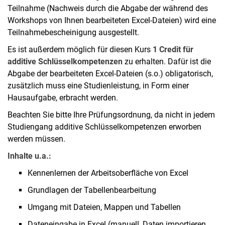
Teilnahme (Nachweis durch die Abgabe der während des
Workshops von Ihnen bearbeiteten Excel-Dateien) wird eine
Teilnahmebescheinigung ausgestellt.
Es ist außerdem möglich für diesen Kurs
1 Credit für
additive Schlüsselkompetenzen
zu erhalten. Dafür ist die
Abgabe der bearbeiteten Excel-Dateien (s.o.) obligatorisch,
zusätzlich muss eine Studienleistung, in Form einer
Hausaufgabe, erbracht werden.
Beachten Sie bitte Ihre Prüfungsordnung, da nicht in jedem
Studiengang additive Schlüsselkompetenzen erworben
werden müssen.
Inhalte u.a.:
Kennenlernen der Arbeitsoberfläche von Excel
Grundlagen der Tabellenbearbeitung
Umgang mit Dateien, Mappen und Tabellen
Dateneingabe in Excel (manuell, Daten importieren,