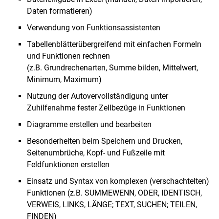
Daten formatieren)
Verwendung von Funktionsassistenten
Tabellenblätterübergreifend mit einfachen Formeln
und Funktionen rechnen
(z.B. Grundrechenarten, Summe bilden, Mittelwert,
Minimum, Maximum)
Nutzung der Autovervollständigung unter
Zuhilfenahme fester Zellbezüge in Funktionen
Diagramme erstellen und bearbeiten
Besonderheiten beim Speichern und Drucken,
Seitenumbrüche, Kopf- und Fußzeile mit
Feldfunktionen erstellen
Einsatz und Syntax von komplexen (verschachtelten)
Funktionen (z.B. SUMMEWENN, ODER, IDENTISCH,
VERWEIS, LINKS, LÄNGE; TEXT, SUCHEN; TEILEN,
FINDEN)