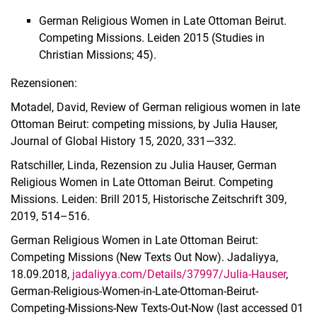
German Religious Women in Late Ottoman Beirut.
Competing Missions. Leiden 2015 (Studies in
Christian Missions; 45).
Rezensionen:
Motadel, David, Review of German religious women in late
Ottoman Beirut: competing missions, by Julia Hauser,
Journal of Global History 15, 2020, 331—332.
Ratschiller, Linda, Rezension zu Julia Hauser, German
Religious Women in Late Ottoman Beirut. Competing
Missions. Leiden: Brill 2015, Historische Zeitschrift 309,
2019, 514–516.
German Religious Women in Late Ottoman Beirut:
Competing Missions (New Texts Out Now). Jadaliyya,
18.09.2018,
jadaliyya.com/Details/37997/Julia-Hauser
,
German-Religious-Women-in-Late-Ottoman-Beirut-
Competing-Missions-New Texts-Out-Now (last accessed 01