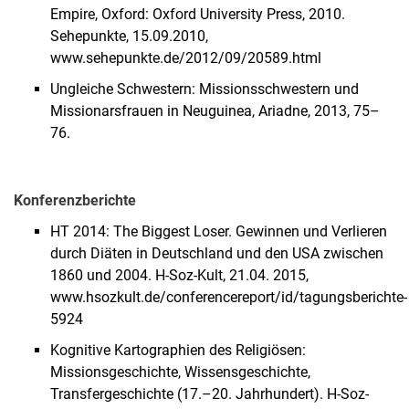
Empire, Oxford: Oxford University Press, 2010.
Sehepunkte, 15.09.2010,
www.sehepunkte.de/2012/09/20589.html
Ungleiche Schwestern: Missionsschwestern und
Missionarsfrauen in Neuguinea, Ariadne, 2013, 75–
76.
Konferenzberichte
HT 2014: The Biggest Loser. Gewinnen und Verlieren
durch Diäten in Deutschland und den USA zwischen
1860 und 2004. H-Soz-Kult, 21.04. 2015,
www.hsozkult.de/conferencereport/id/tagungsberichte-
5924
Kognitive Kartographien des Religiösen:
Missionsgeschichte, Wissensgeschichte,
Transfergeschichte (17.–20. Jahrhundert). H-Soz-