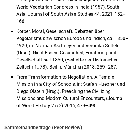
World Vegetarian Congress in India (1957), South
Asia: Journal of South Asian Studies 44, 2021, 152–
166.
Körper, Moral, Gesellschaft. Debatten über
Vegetarismus zwischen Europa und Indien, ca. 1850–
1920, in: Norman Aselmeyer und Veronika Settele
(Hrsg.), Nicht-Essen. Gesundheit, Ernährung und
Gesellschaft seit 1850, (Beihefte der Historischen
Zeitschrift; 73). Berlin; München 2018, 259–287.
From Transformation to Negotiation. A Female
Mission in a City of Schools, in: Stefan Huebner und
Diego Olstein (Hrsg.), Preaching the Civilizing
Missions and Modern Cultural Encounters, (Journal
of World History 27/3) 2016, 473–496.
Sammelbandbeiträge (Peer Review)