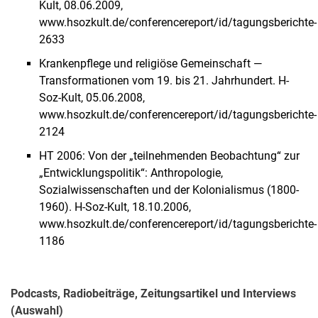
Kult, 08.06.2009,
www.hsozkult.de/conferencereport/id/tagungsberichte-
2633
Krankenpflege und religiöse Gemeinschaft —
Transformationen vom 19. bis 21. Jahrhundert. H-
Soz-Kult, 05.06.2008,
www.hsozkult.de/conferencereport/id/tagungsberichte-
2124
HT 2006: Von der „teilnehmenden Beobachtung“ zur
„Entwicklungspolitik“: Anthropologie,
Sozialwissenschaften und der Kolonialismus (1800-
1960). H-Soz-Kult, 18.10.2006,
www.hsozkult.de/conferencereport/id/tagungsberichte-
1186
Podcasts, Radiobeiträge, Zeitungsartikel und Interviews
(Auswahl)