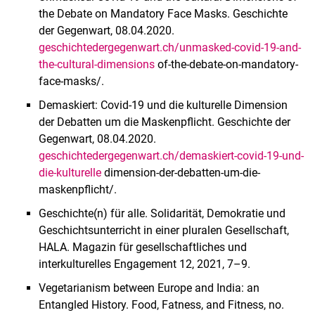
the Debate on Mandatory Face Masks. Geschichte
der Gegenwart, 08.04.2020.
geschichtedergegenwart.ch/unmasked-covid-19-and-
the-cultural-dimensions
of-the-debate-on-mandatory-
face-masks/.
Demaskiert: Covid-19 und die kulturelle Dimension
der Debatten um die Maskenpflicht. Geschichte der
Gegenwart, 08.04.2020.
geschichtedergegenwart.ch/demaskiert-covid-19-und-
die-kulturelle
dimension-der-debatten-um-die-
maskenpflicht/.
Geschichte(n) für alle. Solidarität, Demokratie und
Geschichtsunterricht in einer pluralen Gesellschaft,
HALA. Magazin für gesellschaftliches und
interkulturelles Engagement 12, 2021, 7–9.
Vegetarianism between Europe and India: an
Entangled History. Food, Fatness, and Fitness, no.