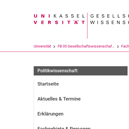
Suchbegriff
Universität
FB 05 Gesellschaftswissenschaf...
Fach
Politikwissenschaft
Startseite
Aktuelles & Termine
Erklärungen
Fachgebiete & Personen