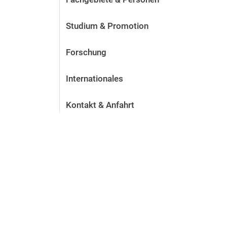
Studium & Promotion
Forschung
Internationales
Kontakt & Anfahrt