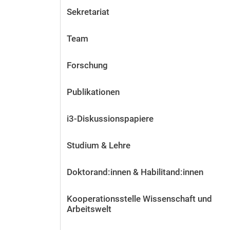
Sekretariat
Team
Forschung
Publikationen
i3-Diskussionspapiere
Studium & Lehre
Doktorand:innen & Habilitand:innen
Kooperationsstelle Wissenschaft und
Arbeitswelt