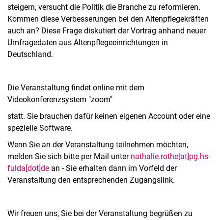
steigern, versucht die Politik die Branche zu reformieren.
Kommen diese Verbesserungen bei den Altenpflegekräften
auch an? Diese Frage diskutiert der Vortrag anhand neuer
Umfragedaten aus Altenpflegeeinrichtungen in
Deutschland.
Die Veranstaltung findet online mit dem
Videokonferenzsystem "zoom"
statt. Sie brauchen dafür keinen eigenen Account oder eine
spezielle Software.
Wenn Sie an der Veranstaltung teilnehmen möchten,
melden Sie sich bitte per Mail unter
nathalie.rothe[at]pg.hs-
fulda[dot]de
an - Sie erhalten dann im Vorfeld der
Veranstaltung den entsprechenden Zugangslink.
Wir freuen uns, Sie bei der Veranstaltung begrüßen zu