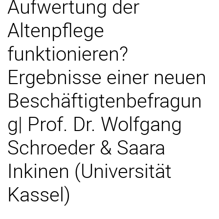
Aufwertung der
Altenpflege
funktionieren?
Ergebnisse einer neuen
Beschäftigtenbefragun
g| Prof. Dr. Wolfgang
Schroeder & Saara
Inkinen (Universität
Kassel)