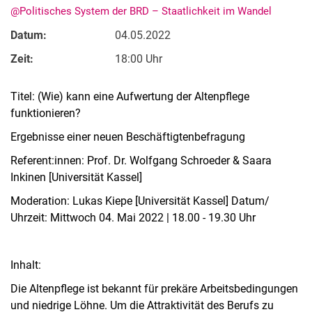
@Politisches System der BRD – Staatlichkeit im Wandel
Datum:
04.05.2022
Zeit:
18:00 Uhr
Titel: (Wie) kann eine Aufwertung der Altenpflege
funktionieren?
Ergebnisse einer neuen Beschäftigtenbefragung
Referent:innen: Prof. Dr. Wolfgang Schroeder & Saara
Inkinen [Universität Kassel]
Moderation: Lukas Kiepe [Universität Kassel] Datum/
Uhrzeit: Mittwoch 04. Mai 2022 | 18.00 - 19.30 Uhr
Inhalt:
Die Altenpflege ist bekannt für prekäre Arbeitsbedingungen
und niedrige Löhne. Um die Attraktivität des Berufs zu