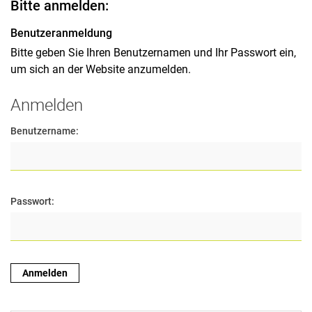
Bitte anmelden:
Benutzeranmeldung
Bitte geben Sie Ihren Benutzernamen und Ihr Passwort ein,
um sich an der Website anzumelden.
Anmelden
Benutzername:
Passwort: