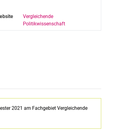
ebsite
Vergleichende
Politikwissenschaft
ester 2021 am Fachgebiet Vergleichende