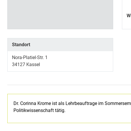
W
Standort
Nora-Platiel-Str. 1
34127 Kassel
Dr. Corinna Krome ist als Lehrbeauftrage im Sommersem
Politikwissenschaft tätig.