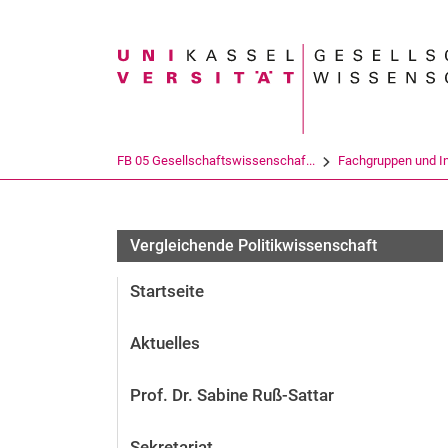
Suchbegriff
FB 05 Gesellschaftswissenschaf...
Fachgruppen und In
Vergleichende Politikwissenschaft
Startseite
Aktuelles
Prof. Dr. Sabine Ruß-Sattar
Sekretariat