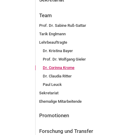
Team
Prof. Dr. Sabine Ruß-Sattar
Tarik Englmann
Lehrbeauftragte
Dr. Kristina Bayer
Prof. Dr. Wolfgang Gieler
Dr. Corinna Krome
Dr. Claudia Ritter
Paul Leuck
Sekretariat
Ehemalige Mitarbeitende
Promotionen
Forschung und Transfer