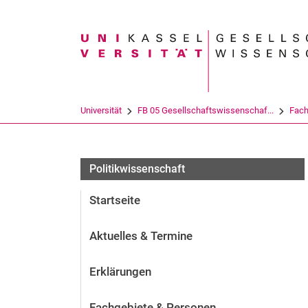
Suchbegriff
Universität
FB 05 Gesellschaftswissenschaf...
Fach
Politikwissenschaft
Startseite
Aktuelles & Termine
Erklärungen
Fachgebiete & Personen