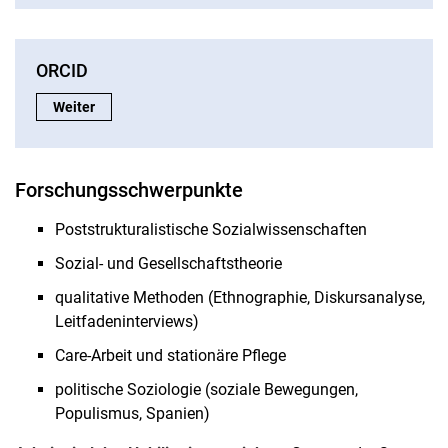
ORCID
ORCID:
Weiter
Forschungsschwerpunkte
Poststrukturalistische Sozialwissenschaften
Sozial- und Gesellschaftstheorie
qualitative Methoden (Ethnographie, Diskursanalyse,
Leitfadeninterviews)
Care-Arbeit und stationäre Pflege
politische Soziologie (soziale Bewegungen,
Populismus, Spanien)