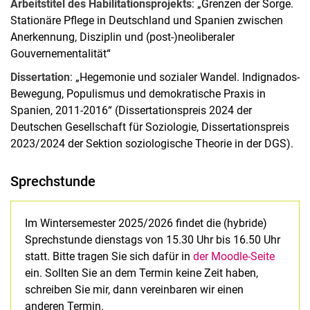
Arbeitstitel des Habilitationsprojekts
: „Grenzen der Sorge.
Stationäre Pflege in Deutschland und Spanien zwischen
Anerkennung, Disziplin und (post-)neoliberaler
Gouvernementalität“
Dissertation
: „Hegemonie und sozialer Wandel. Indignados-
Bewegung, Populismus und demokratische Praxis in
Spanien, 2011-2016“ (Dissertationspreis 2024 der
Deutschen Gesellschaft für Soziologie, Dissertationspreis
2023/2024 der Sektion soziologische Theorie in der DGS).
Sprechstunde
Im Wintersemester 2025/2026 findet die (hybride)
Sprechstunde dienstags von 15.30 Uhr bis 16.50 Uhr
statt. Bitte tragen Sie sich dafür in
der Moodle-Seite
ein. Sollten Sie an dem Termin keine Zeit haben,
schreiben Sie mir, dann vereinbaren wir einen
anderen Termin.