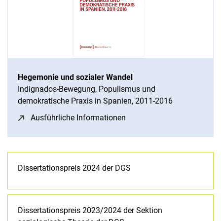
Hegemonie und sozialer Wandel
Indignados-Bewegung, Populismus und
demokratische Praxis in Spanien, 2011-2016
Ausführliche Informationen
(öffnet neues Fenster)
Dissertationspreis 2024 der DGS
Dissertationspreis 2023/2024 der Sektion