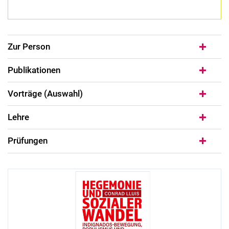
Zur Person
Publikationen
Vorträge (Auswahl)
Lehre
Prüfungen