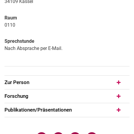
34109
Kassel
Raum
0110
Sprechstunde
Nach Absprache per E-Mail.
Zur Person
Forschung
Publikationen/Präsentationen