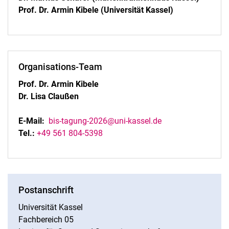
Prof. Dr. Armin Kibele (Universität Kassel)
Organisations-Team
Prof. Dr. Armin Kibele
Dr. Lisa Claußen
E-Mail:
bis-tagung-2026@uni-kassel.de
Tel.:
+49 561 804-5398
Postanschrift
Universität Kassel
Fachbereich 05