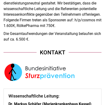
dienstleistungsneutral gestaltet. Wir bestätigen, dass die
wissenschaftliche Leitung und die Referenten potentielle
Interessenkonflikte gegenüber den Teilnehmern offenlegen.
Folgende Firmen treten als Sponsoren auf: h/p/cosmos mit
1.600€, RölkePharma mit 750€.
Die Gesamtaufwendungen der Veranstaltung belaufen sich
auf ca. 6.500 €.
KONTAKT
Wissenschaftliche Leitung:
Dr. Markus Schäfer (Marienkrankenhaus Kassel)