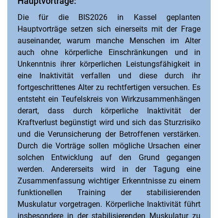
Hauptvorträge:
Die für die BIS2026 in Kassel geplanten
Hauptvorträge setzen sich einerseits mit der Frage
auseinander, warum manche Menschen im Alter
auch ohne körperliche Einschränkungen und in
Unkenntnis ihrer körperlichen Leistungsfähigkeit in
eine Inaktivität verfallen und diese durch ihr
fortgeschrittenes Alter zu rechtfertigen versuchen. Es
entsteht ein Teufelskreis von Wirkzusammenhängen
derart, dass durch körperliche Inaktivität der
Kraftverlust begünstigt wird und sich das Sturzrisiko
und die Verunsicherung der Betroffenen verstärken.
Durch die Vorträge sollen mögliche Ursachen einer
solchen Entwicklung auf den Grund gegangen
werden. Andererseits wird in der Tagung eine
Zusammenfassung wichtiger Erkenntnisse zu einem
funktionellen Training der stabilisierenden
Muskulatur vorgetragen. Körperliche Inaktivität führt
insbesondere in der stabilisierenden Muskulatur zu