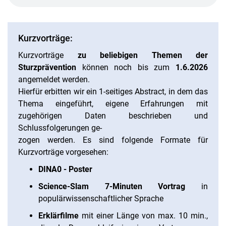
Kurzvorträge:
Kurzvorträge
zu beliebigen Themen der
Sturzprävention
können noch bis zum
1.6.2026
angemeldet werden.
Hierfür erbitten wir ein 1-seitiges Abstract, in dem das
Thema eingeführt, eigene Erfahrungen mit
zugehörigen Daten beschrieben und
Schlussfolgerungen ge-
zogen werden. Es sind folgende Formate für
Kurzvorträge vorgesehen:
DINA0 - Poster
Science-Slam 7-Minuten Vortrag
in
populärwissenschaftlicher Sprache
Erklärfilme
mit einer Länge von max. 10 min.,