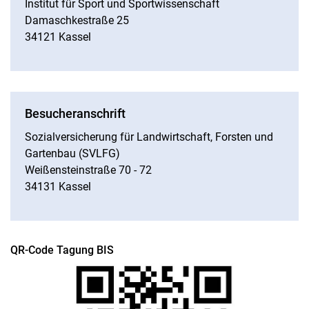
Institut für Sport und Sportwissenschaft
Damaschkestraße 25
34121 Kassel
Besucheranschrift
Sozialversicherung für Landwirtschaft, Forsten und
Gartenbau (SVLFG)
Weißensteinstraße 70 - 72
34131 Kassel
QR-Code Tagung BIS