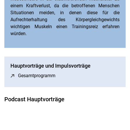
einem Kraftverlust, da die betroffenen Menschen
Situationen meiden, in denen diese für die
Aufrechterhaltung des Körpergleichgewichts
wichtigen Muskeln einen Trainingsreiz erfahren
würden.
Hauptvorträge und Impulsvorträge
Gesamtprogramm
(öffnet neues Fenster)
Podcast Hauptvorträge