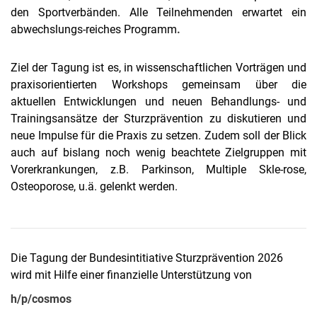
den Sportverbänden. Alle Teilnehmenden erwartet ein
abwechslungs-reiches Programm
.
Ziel der Tagung ist es, in wissenschaftlichen Vorträgen und
praxisorientierten Workshops gemeinsam über die
aktuellen Entwicklungen und neuen Behandlungs- und
Trainingsansätze der Sturzprävention zu diskutieren und
neue Impulse für die Praxis zu setzen. Zudem soll der Blick
auch auf bislang noch wenig beachtete Zielgruppen mit
Vorerkrankungen, z.B. Parkinson, Multiple Skle-rose,
Osteoporose, u.ä. gelenkt werden.
Die Tagung der Bundesintitiative Sturzprävention 2026
wird mit Hilfe einer finanzielle Unterstützung von
h/p/cosmos