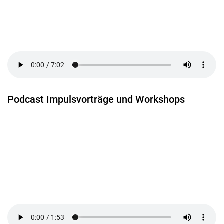
Podcast Impulsvorträge und Workshops