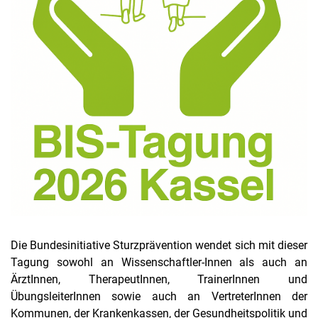
Die Bundesinitiative Sturzprävention wendet sich mit dieser
Tagung sowohl an Wissenschaftler-Innen als auch an
ÄrztInnen, TherapeutInnen, TrainerInnen und
ÜbungsleiterInnen sowie auch an VertreterInnen der
Kommunen, der Krankenkassen, der Gesundheitspolitik und