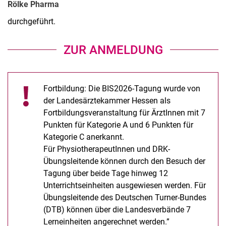
Rölke Pharma
durchgeführt.
ZUR ANMELDUNG
Fortbildung: Die BIS2026-Tagung wurde von
der Landesärztekammer Hessen als
Fortbildungsveranstaltung für ÄrztInnen mit 7
Punkten für Kategorie A und 6 Punkten für
Kategorie C anerkannt.
Für PhysiotherapeutInnen und DRK-
Übungsleitende können durch den Besuch der
Tagung über beide Tage hinweg 12
Unterrichtseinheiten ausgewiesen werden. Für
Übungsleitende des Deutschen Turner-Bundes
(DTB) können über die Landesverbände 7
Lerneinheiten angerechnet werden.”