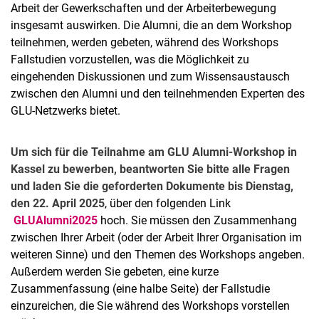
Arbeit der Gewerkschaften und der Arbeiterbewegung
insgesamt auswirken. Die Alumni, die an dem Workshop
teilnehmen, werden gebeten, während des Workshops
Fallstudien vorzustellen, was die Möglichkeit zu
eingehenden Diskussionen und zum Wissensaustausch
zwischen den Alumni und den teilnehmenden Experten des
GLU-Netzwerks bietet.
Um sich für die Teilnahme am GLU Alumni-Workshop in
Kassel zu bewerben, beantworten Sie bitte alle Fragen
und laden Sie die geforderten Dokumente bis Dienstag,
den 22. April 2025
, über den folgenden Link
GLUAlumni2025
hoch. Sie müssen den Zusammenhang
zwischen Ihrer Arbeit (oder der Arbeit Ihrer Organisation im
weiteren Sinne) und den Themen des Workshops angeben.
Außerdem werden Sie gebeten, eine kurze
Zusammenfassung (eine halbe Seite) der Fallstudie
einzureichen, die Sie während des Workshops vorstellen