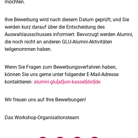
möchten.
Ihre Bewerbung wird nach diesem Datum geprüft, und Sie
werden kurz darauf über die Entscheidung des
Auswahlausschusses informiert. Bevorzugt werden Alumni,
die noch nicht an anderen GLU-Alumni-Aktivitäten
teilgenommen haben.
Wenn Sie Fragen zum Bewerbungsverfahren haben,
können Sie uns gerne unter folgender E-Mail-Adresse
kontaktieren:
alumni-glu[at]uni-kassel[dot]de
Wir freuen uns auf Ihre Bewerbungen!
Das Workshop-Organisationsteam