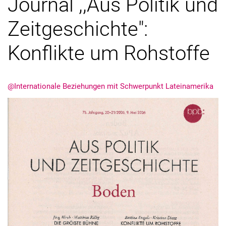
Journal ,,Aus Politik und
Zeitgeschichte":
Konflikte um Rohstoffe
@Internationale Beziehungen mit Schwerpunkt Lateinamerika
Alle Meldungen
Alle Termine