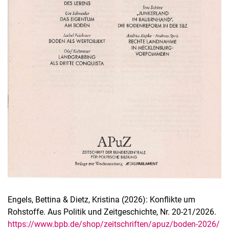
Engels, Bettina & Dietz, Kristina (2026): Konflikte um
Rohstoffe. Aus Politik und Zeitgeschichte, Nr. 20-21/2026.
https://www.bpb.de/shop/zeitschriften/apuz/boden-2026/