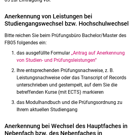
Anerkennung von Leistungen bei
Studiengangswechsel bzw. Hochschulwechsel
Bitte reichen Sie beim Prüfungsbüro Bachelor/Master des
FB05 folgendes ein:
das ausgefüllte Formular
„Antrag auf Anerkennung
von Studien- und Prüfungsleistungen“
Ihre entsprechenden Prüfungsnachweise, z. B.
Leistungsnachweise oder das Transcript of Records
unterschrieben und gestempelt, auf dem Sie die
betreffenden Kurse (mit ECTS) markieren
das Modulhandbuch und die Prüfungsordnung zu
Ihrem aktuellen Studiengang
Anerkennung bei Wechsel des Hauptfaches in
Nebenfach bzw. des Nebenfaches in