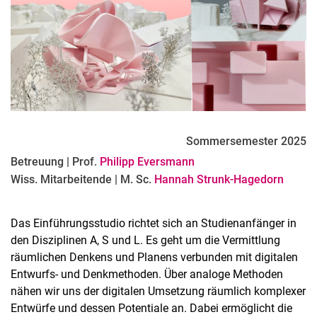
Literatur
Sommersemester 2025
Betreuung | Prof.
Philipp Eversmann
Wiss. Mitarbeitende | M. Sc.
Hannah Strunk-Hagedorn
Das Einführungsstudio richtet sich an Studienanfänger in
den Disziplinen A, S und L. Es geht um die Vermittlung
räumlichen Denkens und Planens verbunden mit digitalen
Entwurfs- und Denkmethoden. Über analoge Methoden
nähen wir uns der digitalen Umsetzung räumlich komplexer
Entwürfe und dessen Potentiale an. Dabei ermöglicht die