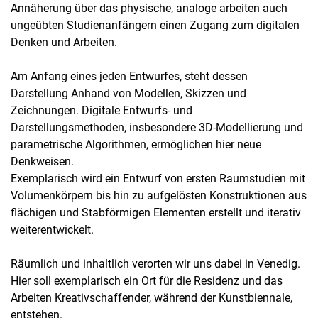
Annäherung über das physische, analoge arbeiten auch
ungeübten Studienanfängern einen Zugang zum digitalen
Denken und Arbeiten.
Am Anfang eines jeden Entwurfes, steht dessen
Darstellung Anhand von Modellen, Skizzen und
Zeichnungen. Digitale Entwurfs- und
Darstellungsmethoden, insbesondere 3D-Modellierung und
parametrische Algorithmen, ermöglichen hier neue
Denkweisen.
Exemplarisch wird ein Entwurf von ersten Raumstudien mit
Volumenkörpern bis hin zu aufgelösten Konstruktionen aus
flächigen und Stabförmigen Elementen erstellt und iterativ
weiterentwickelt.
Räumlich und inhaltlich verorten wir uns dabei in Venedig.
Hier soll exemplarisch ein Ort für die Residenz und das
Arbeiten Kreativschaffender, während der Kunstbiennale,
entstehen.