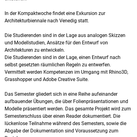
In der Kompaktwoche findet eine Exkursion zur
Architekturbiennale nach Venedig statt.
Die Studierenden sind in der Lage aus analogen Skizzen
und Modellstudien, Ansätze für den Entwurf von
Architekturen zu entwickeln.
Die Studierenden sind in der Lage, einen Entwurf nach
selbst gesetzten räumlichen Regeln zu entwerfen.
Vermittelt werden Kompetenzen im Umgang mit Rhino3D,
Grasshopper und Adobe Creative Suite.
Das Semester gliedert sich in eine Reihe aufeinander
aufbauender Übungen, die über Folienpräsentationen und
Modelle präsentiert werden. Das gesamte Projekt wird zum
Semesterschluss über einen Reader dokumentiert. Die
lückenlose Teilnahme während des Semesters, sowie die
Abgabe der Dokumentation sind Voraussetzung zum