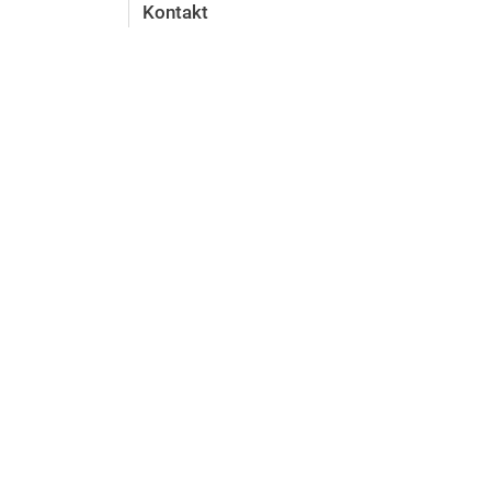
Kontakt