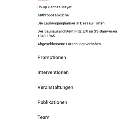
Co-op Hannes Meyer
Anthropozänküche
Die Laubenganghäuser in Dessau-Törten
Der Bauhausarchitekt Fritz Ertl im SS-Bauwesen
1940-1945
Abgeschlossene Forschungsvorhaben
Promotionen
Interventionen
Veranstaltungen
Publikationen
Team