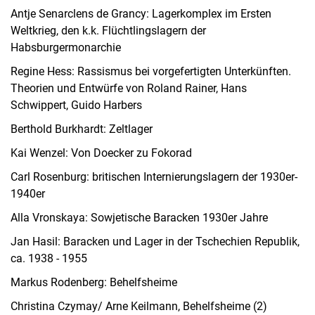
Antje Senarclens de Grancy:
Lagerkomplex im Ersten
Weltkrieg, den k.k. Flüchtlingslagern der
Habsburgermonarchie
Regine Hess: Rassismus bei vorgefertigten Unterkünften.
Theorien und Entwürfe von Roland Rainer, Hans
Schwippert, Guido Harbers
Berthold Burkhardt: Zeltlager
Kai Wenzel: Von Doecker zu Fokorad
Carl Rosenburg: britischen Internierungslagern der 1930er-
1940er
Alla Vronskaya: Sowjetische Baracken 1930er Jahre
Jan Hasil: Baracken und Lager in der Tschechien Republik,
ca. 1938 - 1955
Markus Rodenberg: Behelfsheime
Christina Czymay/ Arne Keilmann, Behelfsheime (2)