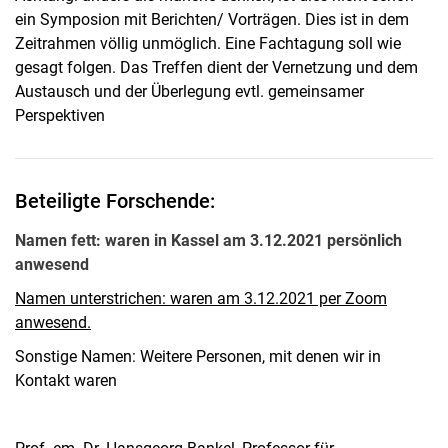
ein Symposion mit Berichten/ Vorträgen. Dies ist in dem
Zeitrahmen völlig unmöglich. Eine Fachtagung soll wie
gesagt folgen. Das Treffen dient der Vernetzung und dem
Austausch und der Überlegung evtl. gemeinsamer
Perspektiven
Beteiligte Forschende:
Namen fett: waren in Kassel am 3.12.2021 persönlich
anwesend
Namen unterstrichen: waren am 3.12.2021 per Zoom
anwesend.
Sonstige Namen: Weitere Personen, mit denen wir in
Kontakt waren