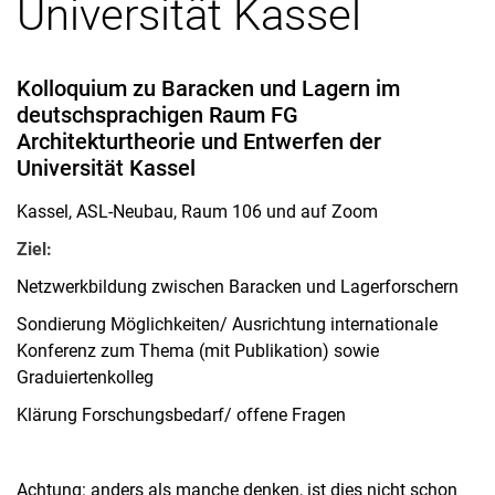
Universität Kassel
Kolloquium zu Baracken und Lagern im
deutschsprachigen Raum FG
Architekturtheorie und Entwerfen der
Universität Kassel
Kassel, ASL-Neubau, Raum 106 und auf Zoom
Ziel:
Netzwerkbildung zwischen Baracken und Lagerforschern
Sondierung Möglichkeiten/ Ausrichtung internationale
Konferenz zum Thema (mit Publikation) sowie
Graduiertenkolleg
Klärung Forschungsbedarf/ offene Fragen
Achtung: anders als manche denken, ist dies nicht schon