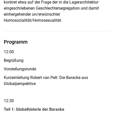
konkret etwa auf der Frage der in die Lagerarchitektur
eingeschriebenen Geschlechtersegregation und damit
einhergehender un/erwünschter
Homosozialität/Homosexualität.
Programm
12:00
Begrüßung
Vorstellungsrunde
Kurzeinleitung Robert van Pelt: Die Baracke aus
Globalperspektive.
12:30
Teil 1: Globalhistorie der Baracke