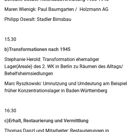
Maren Wienigk: Paul Baumgarten / Holzmann AG
Philipp Oswalt: Stadler Bimsbau
15.30
b)Transformationen nach 1945
Stephanie Herold: Transformation ehemaliger
Lager(Areale) des 2. WK in Berlin zu Räumen des Alltags/
Behelfsheimsiedlungen
Marc Ryszkowski: Umnutzung und Umdeutung am Beispiel
früher Konzentrationslager in Baden-Württemberg
16:30
c)Erhalt, Restaurierung und Vermittlung
Thomas Danzl und Mitarbeiter: Restaurierungen in