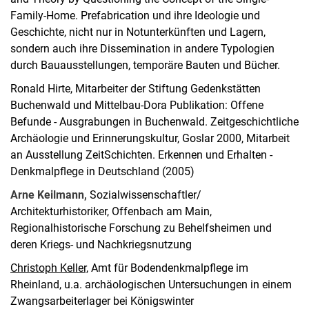
Family-Home. Prefabrication und ihre Ideologie und
Geschichte, nicht nur in Notunterkünften und Lagern,
sondern auch ihre Dissemination in andere Typologien
durch Bauausstellungen, temporäre Bauten und Bücher.
Ronald Hirte, Mitarbeiter der Stiftung Gedenkstätten
Buchenwald und Mittelbau-Dora Publikation: Offene
Befunde - Ausgrabungen in Buchenwald. Zeitgeschichtliche
Archäologie und Erinnerungskultur, Goslar 2000, Mitarbeit
an Ausstellung ZeitSchichten. Erkennen und Erhalten -
Denkmalpflege in Deutschland (2005)
Arne Keilmann,
Sozialwissenschaftler/
Architekturhistoriker, Offenbach am Main,
Regionalhistorische Forschung zu Behelfsheimen und
deren Kriegs- und Nachkriegsnutzung
Christoph Keller,
Amt für Bodendenkmalpflege im
Rheinland, u.a. archäologischen Untersuchungen in einem
Zwangsarbeiterlager bei Königswinter