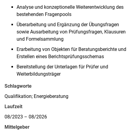
Analyse und konzeptionelle Weiterentwicklung des
bestehenden Fragenpools
Überarbeitung und Ergänzung der Übungsfragen
sowie Ausarbeitung von Prüfungsfragen, Klausuren
und Formelsammlung
Erarbeitung von Objekten für Beratungsberichte und
Erstellen eines Berichtsprüfungsschemas
Bereitstellung der Unterlagen für Prüfer und
Weiterbildungsträger
Schlagworte
Qualifikation; Energieberatung
Laufzeit
08/2023 – 08/2026
Mittelgeber