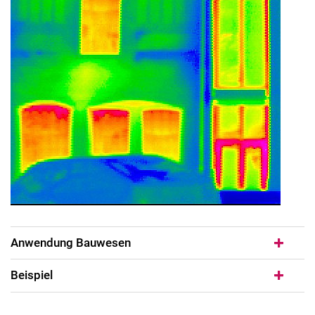
Anwendung Bauwesen
Beispiel