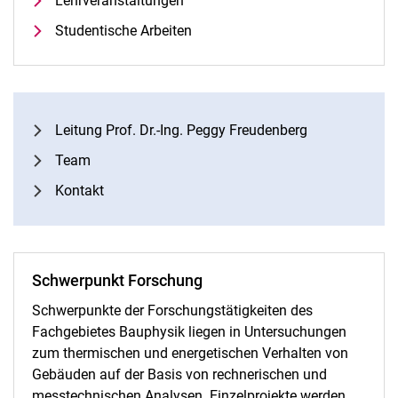
Lehrveranstaltungen
Studentische Arbeiten
Leitung Prof. Dr.-Ing. Peggy Freudenberg
Team
Kontakt
Schwerpunkt Forschung
Schwerpunkte der Forschungstätigkeiten des
Fachgebietes Bauphysik liegen in Untersuchungen
zum thermischen und energetischen Verhalten von
Gebäuden auf der Basis von rechnerischen und
messtechnischen Analysen. Einzelprojekte werden