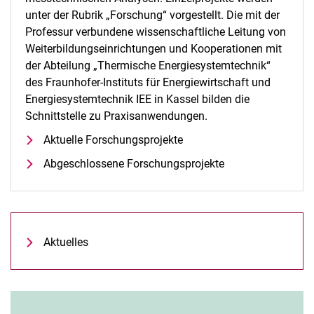
unter der Rubrik „Forschung“ vorgestellt. Die mit der
Professur verbundene wissenschaftliche Leitung von
Weiterbildungseinrichtungen und Kooperationen mit
der Abteilung „Thermische Energiesystemtechnik“
des Fraunhofer-Instituts für Energiewirtschaft und
Energiesystemtechnik IEE in Kassel bilden die
Schnittstelle zu Praxisanwendungen.
Aktuelle Forschungsprojekte
Abgeschlossene Forschungsprojekte
Aktuelles