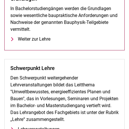
In Bachelorstudiengängen werden die Grundlagen
sowie wesentliche baupraktische Anforderungen und
Nachweise der genannten Bauphysik-Teilgebiete
vermittelt.
Weiter zur Lehre
Schwerpunkt Lehre
Den Schwerpunkt weitergehender
Lehrveranstaltungen bildet das Leitthema
"Umweltbewusstes, energieeffizientes Planen und
Bauen", das in Vorlesungen, Seminaren und Projekten
im Bachelor- und Masterstudiengang vertieft wird.
Das Lehrangebot des Fachgebiets ist unter der Rubrik
„Lehre“ zusammengestellt.