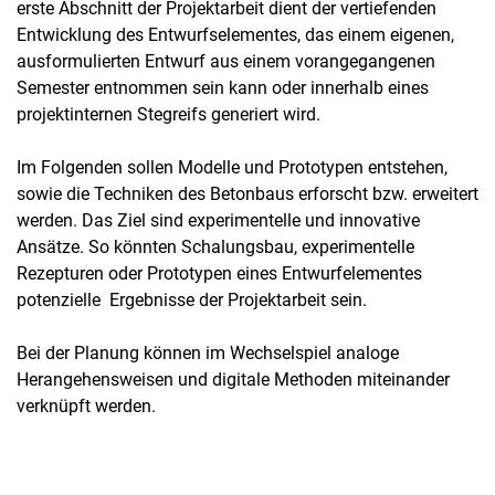
erste Abschnitt der Projektarbeit dient der vertiefenden
Entwicklung des Entwurfselementes, das einem eigenen,
ausformulierten Entwurf aus einem vorangegangenen
Semester entnommen sein kann oder innerhalb eines
projektinternen Stegreifs generiert wird.
Im Folgenden sollen Modelle und Prototypen entstehen,
sowie die Techniken des Betonbaus erforscht bzw. erweitert
werden. Das Ziel sind experimentelle und innovative
Ansätze. So könnten Schalungsbau, experimentelle
Rezepturen oder Prototypen eines Entwurfelementes
potenzielle Ergebnisse der Projektarbeit sein.
Bei der Planung können im Wechselspiel analoge
Herangehensweisen und digitale Methoden miteinander
verknüpft werden.