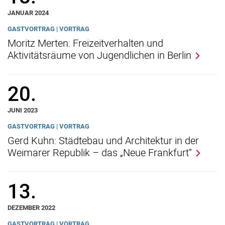
JANUAR 2024
GASTVORTRAG | VORTRAG
Moritz Merten: Freizeitverhalten und
Aktivitätsräume von Jugendlichen in Berlin
20.
JUNI 2023
GASTVORTRAG | VORTRAG
Gerd Kuhn: Städtebau und Architektur in der
Weimarer Republik – das „Neue Frankfurt“
13.
DEZEMBER 2022
GASTVORTRAG | VORTRAG