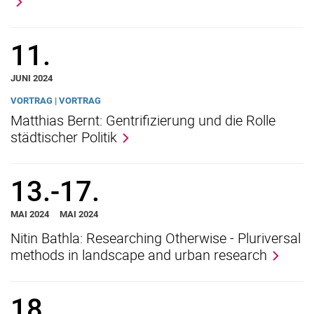
11.
JUNI 2024
VORTRAG | VORTRAG
Matthias Bernt: Gentrifizierung und die Rolle
städtischer Politik
13.
-
17.
MAI 2024
MAI 2024
Nitin Bathla: Researching Otherwise - Pluriversal
methods in landscape and urban research
18.