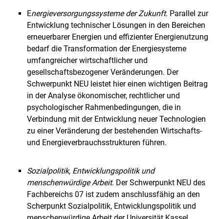
E
nergieversorgungssysteme der Zukunft
. Parallel zur
Entwicklung technischer Lösungen in den Bereichen
erneuerbarer Energien und effizienter Energienutzung
bedarf die Transformation der Energiesysteme
umfangreicher wirtschaftlicher und
gesellschaftsbezogener Veränderungen. Der
Schwerpunkt NEU leistet hier einen wichtigen Beitrag
in der Analyse ökonomischer, rechtlicher und
psychologischer Rahmenbedingungen, die in
Verbindung mit der Entwicklung neuer Technologien
zu einer Veränderung der bestehenden Wirtschafts-
und Energieverbrauchsstrukturen führen.
Sozialpolitik, Entwicklungspolitik und
menschenwürdige Arbeit
. Der Schwerpunkt NEU des
Fachbereichs 07 ist zudem anschlussfähig an den
Scherpunkt Sozialpolitik, Entwicklungspolitik und
menschenwürdige Arbeit der Universität Kassel.