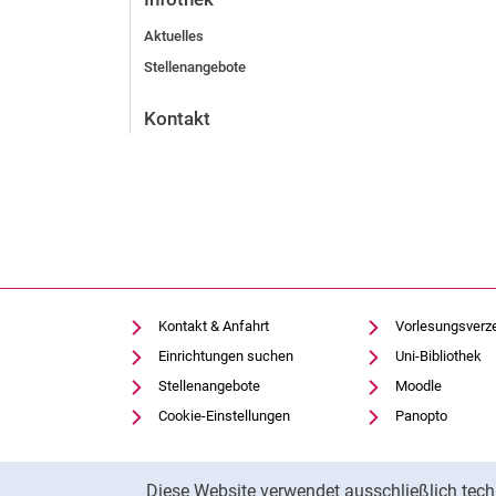
Aktuelles
Stellenangebote
Kontakt
Kontakt & Anfahrt
Vorlesungsverz
Einrichtungen suchen
Uni-Bibliothek
Stellenangebote
Moodle
Cookie-Einstellungen
Panopto
Cookie-Hinweis
Diese Website verwendet ausschließlich tech