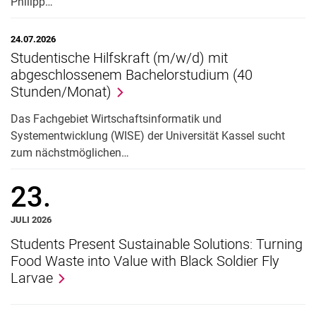
Philipp…
24.07.2026
Studentische Hilfskraft (m/w/d) mit
abgeschlossenem Bachelorstudium (40
Stunden/Monat)
Das Fachgebiet Wirtschaftsinformatik und
Systementwicklung (WISE) der Universität Kassel sucht
zum nächstmöglichen…
23.
JULI 2026
Students Present Sustainable Solutions: Turning
Food Waste into Value with Black Soldier Fly
Larvae