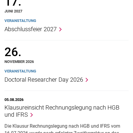
17.
JUNI 2027
VERANSTALTUNG
Abschlussfeier 2027
26.
NOVEMBER 2026
VERANSTALTUNG
Doctoral Researcher Day 2026
05.08.2026
Klausureinsicht Rechnungslegung nach HGB
und IFRS
Die Klausur Rechnungslegung nach HGB und IFRS vom