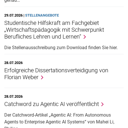
genau…
29.07.2026 |
STELLENANGEBOTE
Studentische Hilfskraft am Fachgebiet
„Wirtschaftspädagogik mit Schwerpunkt
Berufliches Lehren und Lernen“
Die Stellenausschreibung zum Download finden Sie hier.
28.07.2026
Erfolgreiche Dissertationsverteidigung von
Florian Weber
28.07.2026
Catchword zu Agentic AI veröffentlicht
Der Catchword-Artikel „Agentic AI: From Autonomous
Agents to Enterprise Agentic AI Systems“ von Mahei Li,