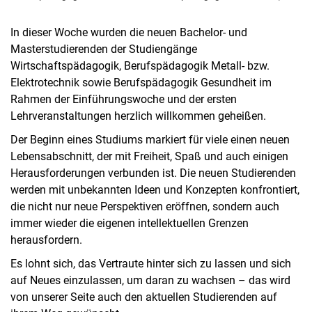
In dieser Woche wurden die neuen Bachelor- und
Masterstudierenden der Studiengänge
Wirtschaftspädagogik, Berufspädagogik Metall- bzw.
Elektrotechnik sowie Berufspädagogik Gesundheit im
Rahmen der Einführungswoche und der ersten
Lehrveranstaltungen herzlich willkommen geheißen.
Der Beginn eines Studiums markiert für viele einen neuen
Lebensabschnitt, der mit Freiheit, Spaß und auch einigen
Herausforderungen verbunden ist. Die neuen Studierenden
werden mit unbekannten Ideen und Konzepten konfrontiert,
die nicht nur neue Perspektiven eröffnen, sondern auch
immer wieder die eigenen intellektuellen Grenzen
herausfordern.
Es lohnt sich, das Vertraute hinter sich zu lassen und sich
auf Neues einzulassen, um daran zu wachsen – das wird
von unserer Seite auch den aktuellen Studierenden auf