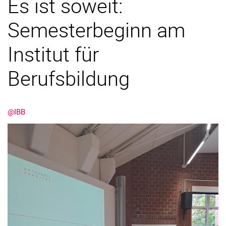
Es ist soweit:
Semesterbeginn am
Institut für
Berufsbildung
@IBB