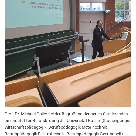
Prof. Dr. Michael Goller bei der Begrüßung der neuen Studierenden
am Institut für Berufsbildung der Universität Kassel (Studiengänge:
Wirtschaftspädagogik, Berufspädagogik Metalltechnik,
Berufspädagogik Elektrotechnik, Berufspädagogik Gesundheit)