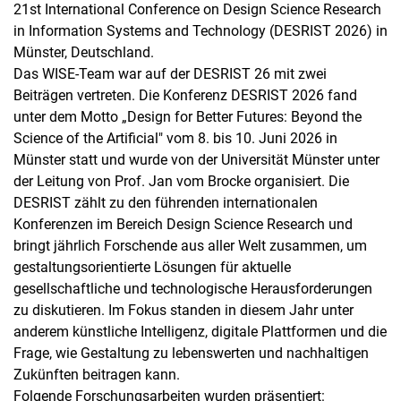
21st International Conference on Design Science Research
in Information Systems and Technology (DESRIST 2026) in
Münster, Deutschland.
Das WISE-Team war auf der DESRIST 26 mit zwei
Beiträgen vertreten. Die Konferenz DESRIST 2026 fand
unter dem Motto „Design for Better Futures: Beyond the
Science of the Artificial" vom 8. bis 10. Juni 2026 in
Münster statt und wurde von der Universität Münster unter
der Leitung von Prof. Jan vom Brocke organisiert. Die
DESRIST zählt zu den führenden internationalen
Konferenzen im Bereich Design Science Research und
bringt jährlich Forschende aus aller Welt zusammen, um
gestaltungsorientierte Lösungen für aktuelle
gesellschaftliche und technologische Herausforderungen
zu diskutieren. Im Fokus standen in diesem Jahr unter
anderem künstliche Intelligenz, digitale Plattformen und die
Frage, wie Gestaltung zu lebenswerten und nachhaltigen
Zukünften beitragen kann.
Folgende Forschungsarbeiten wurden präsentiert: