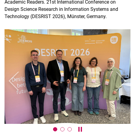
Academic Readers. 21st International Conference on
Design Science Research in Information Systems and
Technology (DESRIST 2026), Münster, Germany.
zurück
weiter
Karussell anhalten / absp