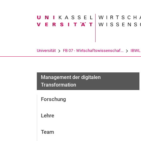
Suchbegriff
Universität
FB 07 - Wirtschaftswissenschaf...
IBWL
Management der digitalen
Transformation
Forschung
Lehre
Team