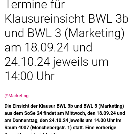
Termine für
Mission
Klausureinsicht BWL 3b
und BWL 3 (Marketing)
am 18.09.24 und
24.10.24 jeweils um
14:00 Uhr
@Marketing
Die Einsicht der Klausur BWL 3b und BWL 3 (Marketing)
aus dem SoSe 24 findet am Mittwoch, den 18.09.24 und
am Donnerstag, den 24.10.24 jeweils um 14:00 Uhr im
Raum 4007 (Mönchebergstr. 1) statt. Eine vorherige