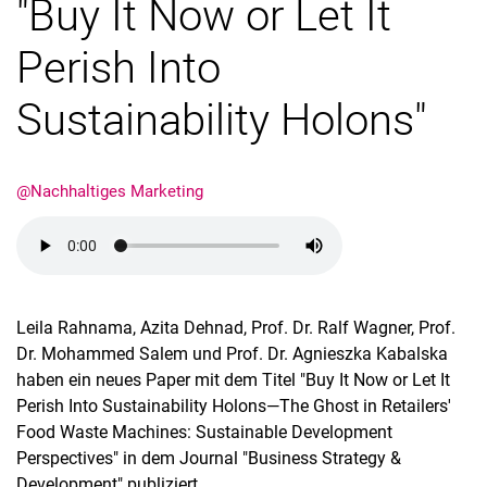
"Buy It Now or Let It
European Master in Business Studies (EMBS)
Perish Into
Sustainability Holons"
@Nachhaltiges Marketing
Leila Rahnama, Azita Dehnad, Prof. Dr. Ralf Wagner, Prof.
Dr. Mohammed Salem und Prof. Dr. Agnieszka Kabalska
haben ein neues Paper mit dem Titel "Buy It Now or Let It
Perish Into Sustainability Holons—The Ghost in Retailers'
Food Waste Machines: Sustainable Development
Perspectives" in dem Journal "Business Strategy &
Development" publiziert.