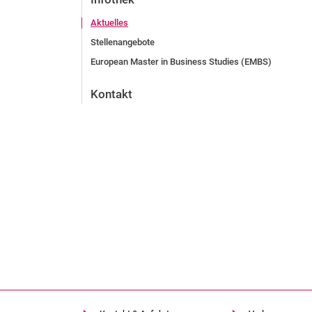
Aktuelles
Stellenangebote
European Master in Business Studies (EMBS)
Kontakt