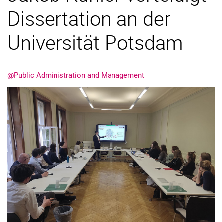
Dissertation an der
Stellenangebote
Universität Potsdam
@Public Administration and Management