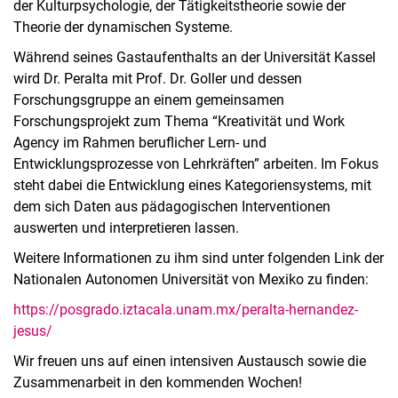
der Kulturpsychologie, der Tätigkeitstheorie sowie der
Theorie der dynamischen Systeme.
Während seines Gastaufenthalts an der Universität Kassel
wird Dr. Peralta mit Prof. Dr. Goller und dessen
Forschungsgruppe an einem gemeinsamen
Forschungsprojekt zum Thema “Kreativität und Work
Agency im Rahmen beruflicher Lern- und
Entwicklungsprozesse von Lehrkräften” arbeiten. Im Fokus
steht dabei die Entwicklung eines Kategoriensystems, mit
dem sich Daten aus pädagogischen Interventionen
auswerten und interpretieren lassen.
Weitere Informationen zu ihm sind unter folgenden Link der
Nationalen Autonomen Universität von Mexiko zu finden:
https://posgrado.iztacala.unam.mx/peralta-hernandez-
jesus/
Wir freuen uns auf einen intensiven Austausch sowie die
Zusammenarbeit in den kommenden Wochen!