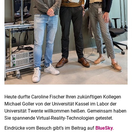
Heute durfte Caroline Fischer Ihren zukünftigen Kollegen
Michael Goller von der Universität Kassel im Labor der
Universität Twente willkommen heißen. Gemeinsam haben
Sie spannende Virtual-Reality-Technologien getestet.
Eindrücke vom Besuch gibt’s im Beitrag auf
BlueSky
.