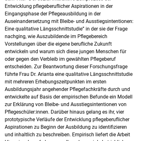
Entwicklung pflegeberuflicher Aspirationen in der
Eingangsphase der Pflegeausbildung in der
Auseinandersetzung mit Bleibe- und Ausstiegsintentionen:
Eine qualitative Längsschnittstudie” in der sie der Frage
nachging, wie Auszubildende im Pflegebereich
Vorstellungen über die eigene berufliche Zukunft
entwickeln und warum sich diese jungen Menschen für
oder gegen den Verbleib im gewählten Pflegeberuf
entscheiden. Zur Beantwortung dieser Forschungsfrage
führte Frau Dr. Arianta eine qualitative Längsschnittstudie
mit mehreren Erhebungszeitpunkten im ersten
Ausbildungsjahr angehender Pflegefachkräfte durch und
entwickelte auf Basis der empirischen Befunde ein Modell
zur Erklärung von Bleibe- und Ausstiegsintentionen von
Pflegeschüler:innen. Darüber hinaus gelang es ihr, vier
prototypische Verläufe der Entwicklung pflegeberuflicher
Aspirationen zu Beginn der Ausbildung zu identifizieren
und inhaltlich zu beschreiben. Empirisch liefert die Arbeit