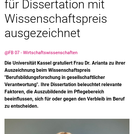
für Dissertation mit
Wissenschaftspreis
ausgezeichnet
@FB 07 - Wirtschaftswissenschaften
Die Universität Kassel gratuliert Frau Dr. Arianta zu ihrer
Auszeichnung beim Wissenschaftspreis
"Berufsbildungsforschung in gesellschaftlicher
Verantwortung". Ihre Dissertation beleuchtet relevante
Faktoren, die Auszubildende im Pflegebereich
beeinflussen, sich für oder gegen den Verbleib im Beruf
zu entscheiden.