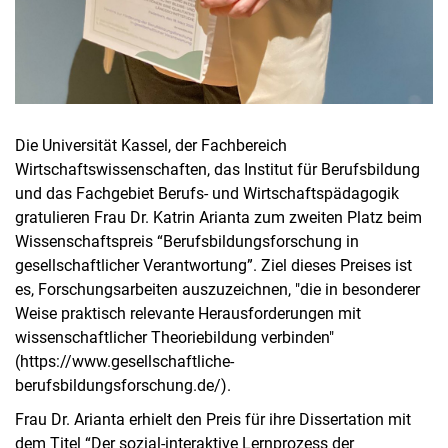
Die Universität Kassel, der Fachbereich
Wirtschaftswissenschaften, das Institut für Berufsbildung
und das Fachgebiet Berufs- und Wirtschaftspädagogik
gratulieren Frau Dr. Katrin Arianta zum zweiten Platz beim
Wissenschaftspreis “Berufsbildungsforschung in
gesellschaftlicher Verantwortung”. Ziel dieses Preises ist
es, Forschungsarbeiten auszuzeichnen, "die in besonderer
Weise praktisch relevante Herausforderungen mit
wissenschaftlicher Theoriebildung verbinden"
(https://www.gesellschaftliche-
berufsbildungsforschung.de/).
Frau Dr. Arianta erhielt den Preis für ihre Dissertation mit
dem Titel “Der sozial-interaktive Lernprozess der