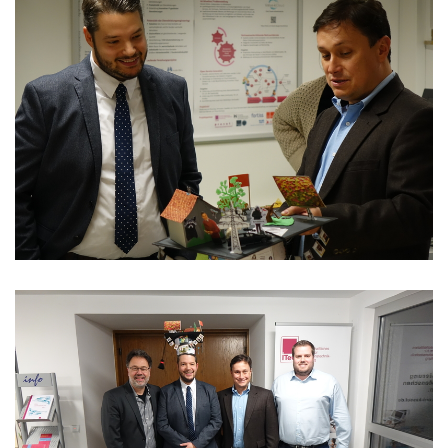
Aktuelles
Stellenangebote
Termine